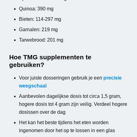
Quinoa: 390 mg
Bieten: 114-297 mg
Garnalen: 219 mg
Tarwebrood: 201 mg
Hoe TMG supplementen te
gebruiken?
Voor juiste dosseringen gebruik je een
precisie
weegschaal
Aanbevolen dagelijkse dosis tot circa 1,5 gram,
hogere dosis tot 4 gram zijn veilig. Verdeel hogere
dosissen over de dag
Het kan het beste tijdens het eten worden
ingenomen door het op te lossen in een glas