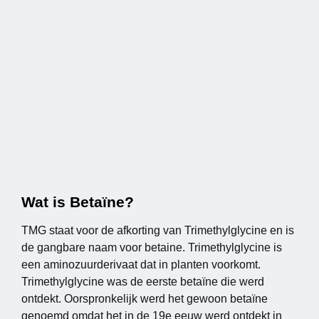
Wat is Betaïne?
TMG staat voor de afkorting van Trimethylglycine en is
de gangbare naam voor betaine. Trimethylglycine is
een aminozuurderivaat dat in planten voorkomt.
Trimethylglycine was de eerste betaïne die werd
ontdekt. Oorspronkelijk werd het gewoon betaïne
genoemd omdat het in de 19e eeuw werd ontdekt in