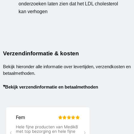
onderzoeken laten zien dat het LDL cholesterol
kan verhogen
Verzendinformatie & kosten
Bekijk hieronder alle informatie over levertijden, verzendkosten en
betaalmethoden.
Bekijk verzendinformatie en betaalmethoden