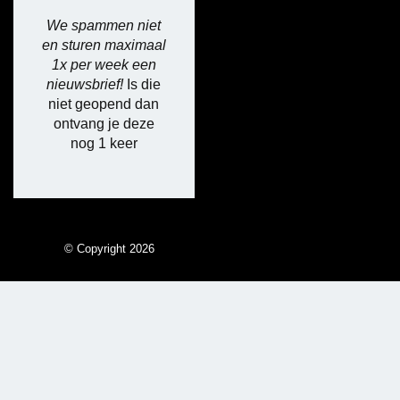
We spammen niet
en sturen maximaal
1x per week een
nieuwsbrief!
Is die
niet geopend dan
ontvang je deze
nog 1 keer
© Copyright 2026