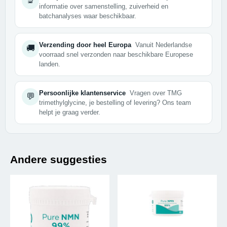
🔬
informatie over samenstelling, zuiverheid en
batchanalyses waar beschikbaar.
Verzending door heel Europa
Vanuit Nederlandse
🚚
voorraad snel verzonden naar beschikbare Europese
landen.
Persoonlijke klantenservice
Vragen over TMG
💬
trimethylglycine, je bestelling of levering? Ons team
helpt je graag verder.
Andere suggesties