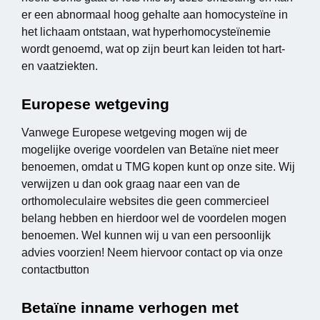
er een abnormaal hoog gehalte aan homocysteïne in
het lichaam ontstaan, wat hyperhomocysteïnemie
wordt genoemd, wat op zijn beurt kan leiden tot hart-
en vaatziekten.
Europese wetgeving
Vanwege Europese wetgeving mogen wij de
mogelijke overige voordelen van Betaïne niet meer
benoemen, omdat u TMG kopen kunt op onze site. Wij
verwijzen u dan ook graag naar een van de
orthomoleculaire websites die geen commercieel
belang hebben en hierdoor wel de voordelen mogen
benoemen. Wel kunnen wij u van een persoonlijk
advies voorzien! Neem hiervoor contact op via onze
contactbutton
Betaïne inname verhogen met