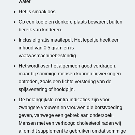
water
Het is smaakloos
Op een koele en donkere plaats bewaren, buiten
bereik van kinderen.
Inclusief gratis maatlepel. Het lepeltje heeft een
inhoud van 0,5 gram en is
vaatwasmachinebestendig.
Het wordt over het algemeen goed verdragen,
maar bij sommige mensen kunnen bijwerkingen
optreden, zoals een lichte verstoring van de
spijsvertering of hoofdpijn.
De belangrijkste contra-indicaties zijn voor
zwangere vrouwen en vrouwen die borstvoeding
geven, vanwege een gebrek aan onderzoek.
Mensen met een verhoogd cholesterol raden wij
af om dit supplement te gebruiken omdat sommige