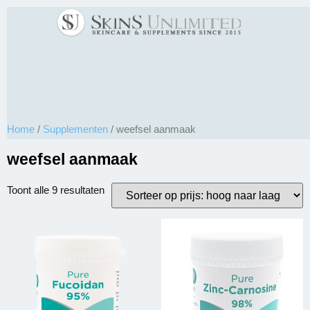
Home
/
Supplementen
/ weefsel aanmaak
weefsel aanmaak
Toont alle 9 resultaten