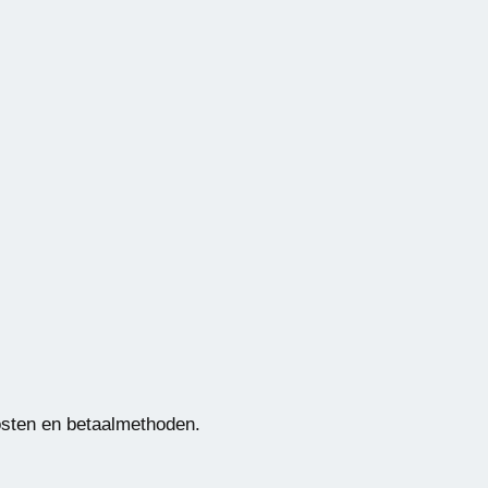
kosten en betaalmethoden.