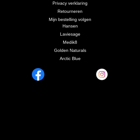
Privacy verklaring
Retourneren
Mijn bestelling volgen
Hansen
Laviesage
Medik8
Golden Naturals
Arctic Blue