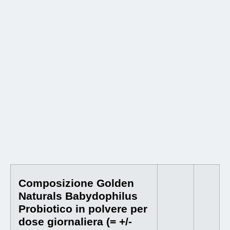
Composizione Golden
Naturals Babydophilus
Probiotico in polvere per
dose giornaliera (= +/-