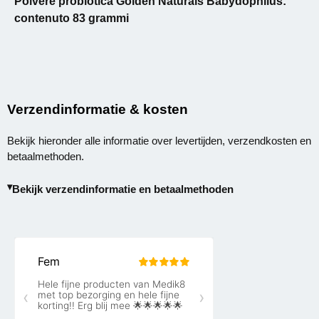
Polvere probiotica Golden Naturals Babydophilus:
contenuto 83 grammi
Verzendinformatie & kosten
Bekijk hieronder alle informatie over levertijden, verzendkosten en
betaalmethoden.
Bekijk verzendinformatie en betaalmethoden