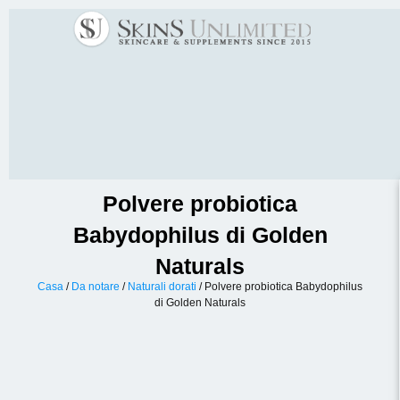
Polvere probiotica
Babydophilus di Golden
Naturals
Casa
/
Da notare
/
Naturali dorati
/ Polvere probiotica Babydophilus
di Golden Naturals