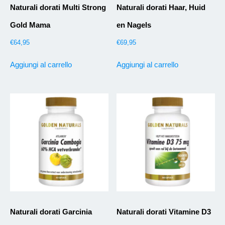
Naturali dorati Multi Strong
Naturali dorati Haar, Huid
Gold Mama
en Nagels
€
64,95
€
69,95
Aggiungi al carrello
Aggiungi al carrello
Naturali dorati Garcinia
Naturali dorati Vitamine D3