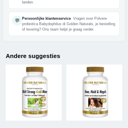
landen.
Persoonlijke klantenservice
Vragen over Polvere
💬
probiotica Babydophilus di Golden Naturals, je bestelling
of levering? Ons team helpt je graag verder.
Andere suggesties