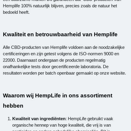
Hemplife 100% natuurlijk blijven, precies zoals de natuur het
bedoeld heeft.
Kwaliteit en betrouwbaarheid van Hemplife
Alle CBD-producten van Hemplife voldoen aan de noodzakelijke
certificeringen en zijn getest volgens de ISO-normen 9000 en
22000. Daarnaast ondergaan de producten regelmatig
onafhankelijke tests door gecertificeerde laboratoria. De
resultaten worden per batch openbaar gemaakt op onze website.
Waarom wij HempLife in ons assortiment
hebben
Kwaliteit van ingrediënten
: HempLife gebruikt vaak
organische hennep van hoge kwaliteit, die vrij is van