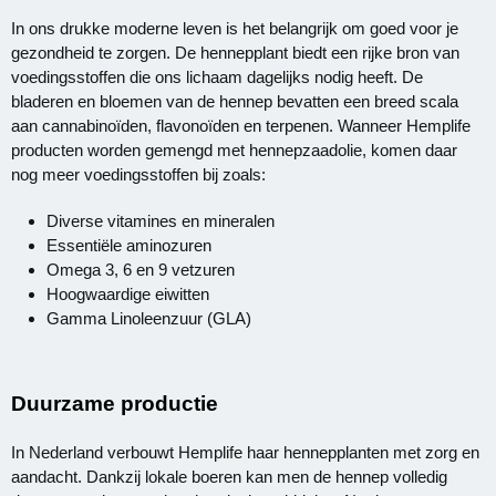
In ons drukke moderne leven is het belangrijk om goed voor je
gezondheid te zorgen. De hennepplant biedt een rijke bron van
voedingsstoffen die ons lichaam dagelijks nodig heeft. De
bladeren en bloemen van de hennep bevatten een breed scala
aan cannabinoïden, flavonoïden en terpenen. Wanneer Hemplife
producten worden gemengd met hennepzaadolie, komen daar
nog meer voedingsstoffen bij zoals:
Diverse vitamines en mineralen
Essentiële aminozuren
Omega 3, 6 en 9 vetzuren
Hoogwaardige eiwitten
Gamma Linoleenzuur (GLA)
Duurzame productie
In Nederland verbouwt Hemplife haar hennepplanten met zorg en
aandacht. Dankzij lokale boeren kan men de hennep volledig