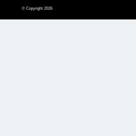
© Copyright 2026