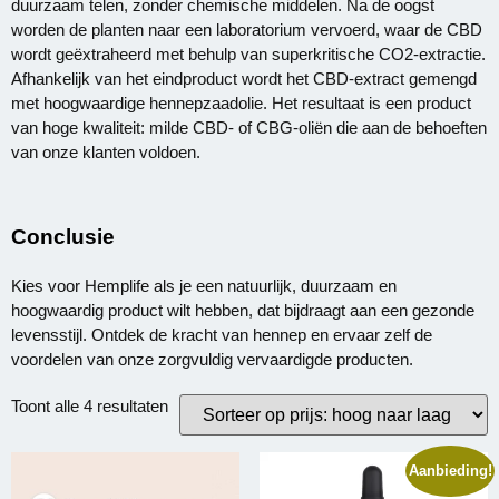
duurzaam telen, zonder chemische middelen. Na de oogst
worden de planten naar een laboratorium vervoerd, waar de CBD
wordt geëxtraheerd met behulp van superkritische CO2-extractie.
Afhankelijk van het eindproduct wordt het CBD-extract gemengd
met hoogwaardige hennepzaadolie. Het resultaat is een product
van hoge kwaliteit: milde CBD- of CBG-oliën die aan de behoeften
van onze klanten voldoen.
Conclusie
Kies voor Hemplife als je een natuurlijk, duurzaam en
hoogwaardig product wilt hebben, dat bijdraagt aan een gezonde
levensstijl. Ontdek de kracht van hennep en ervaar zelf de
voordelen van onze zorgvuldig vervaardigde producten.
Toont alle 4 resultaten
Aanbieding!