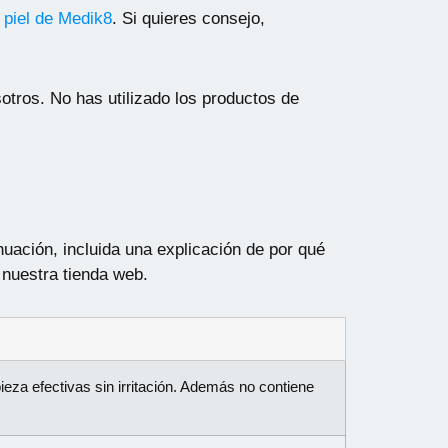
 piel de Medik8
. Si quieres consejo,
otros. No has utilizado los productos de
uación, incluida una explicación de por qué
 nuestra tienda web.
eza efectivas sin irritación. Además no contiene