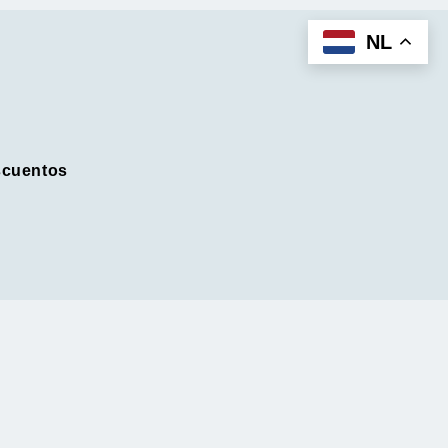
NL
cuentos