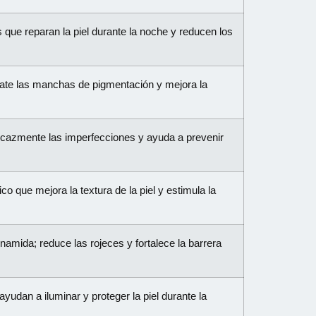
que reparan la piel durante la noche y reducen los
ate las manchas de pigmentación y mejora la
eficazmente las imperfecciones y ayuda a prevenir
co que mejora la textura de la piel y estimula la
namida; reduce las rojeces y fortalece la barrera
yudan a iluminar y proteger la piel durante la