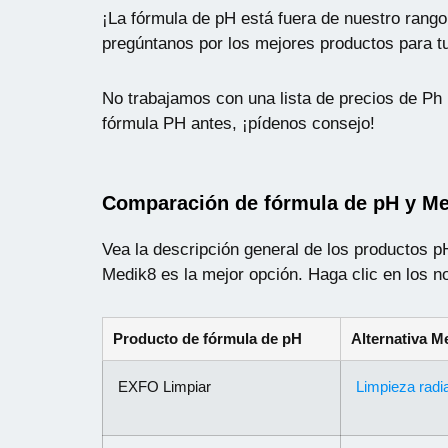
¡La fórmula de pH está fuera de nuestro ran
pregúntanos por los mejores productos para tu
No trabajamos con una lista de precios de Ph 
fórmula PH antes, ¡pídenos consejo!
Comparación de fórmula de pH y M
Vea la descripción general de los productos p
Medik8 es la mejor opción. Haga clic en los n
Producto de fórmula de pH
Alternativa M
EXFO Limpiar
Limpieza radia