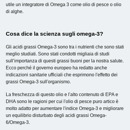
utile un integratore di Omega 3 come olio di pesce o olio
di alghe.
Cosa dice la scienza sugli omega-3?
Gli acidi grassi Omega-3 sono tra i nutrienti che sono stati
meglio studiati. Sono stati condotti migliaia di studi
sull’importanza di questi grassi buoni per la nostra salute.
Ecco perché il governo europeo ha redatto anche
indicazioni sanitarie ufficiali che esprimono l'effetto dei
grassi Omega-3 sull'organismo.
La freschezza di questo olio e l'alto contenuto di EPA e
DHA sono le ragioni per cui l'olio di pesce puro artico è
molto adatto per aumentare l'indice Omega-3 e migliorare
un equilibrio disturbato degli acidi grassi Omega-
6/Omega-3.