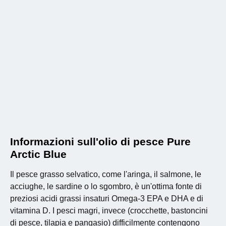
Informazioni sull'olio di pesce Pure
Arctic Blue
Il pesce grasso selvatico, come l'aringa, il salmone, le
acciughe, le sardine o lo sgombro, è un'ottima fonte di
preziosi acidi grassi insaturi Omega-3 EPA e DHA e di
vitamina D. I pesci magri, invece (crocchette, bastoncini
di pesce, tilapia e pangasio) difficilmente contengono