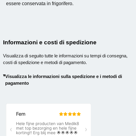
essere conservata in frigorifero.
Informazioni e costi di spedizione
Visualizza di seguito tutte le informazioni su tempi di consegna,
costi di spedizione e metodi di pagamento.
Visualizza le informazioni sulla spedizione e i metodi di
pagamento