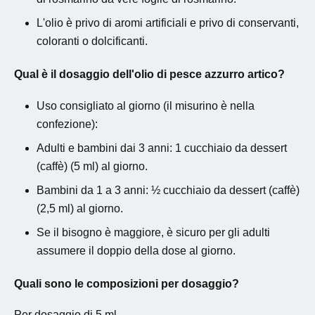
L'olio è privo di aromi artificiali e privo di conservanti,
coloranti o dolcificanti.
Qual è il dosaggio dell'olio di pesce azzurro artico?
Uso consigliato al giorno (il misurino è nella
confezione):
Adulti e bambini dai 3 anni: 1 cucchiaio da dessert
(caffè) (5 ml) al giorno.
Bambini da 1 a 3 anni: ½ cucchiaio da dessert (caffè)
(2,5 ml) al giorno.
Se il bisogno è maggiore, è sicuro per gli adulti
assumere il doppio della dose al giorno.
Quali sono le composizioni per dosaggio?
Per dosaggio di 5 ml