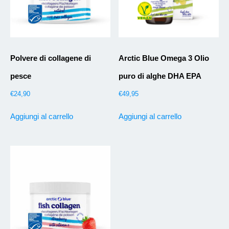
Polvere di collagene di
Arctic Blue Omega 3 Olio
pesce
puro di alghe DHA EPA
€
24,90
€
49,95
Aggiungi al carrello
Aggiungi al carrello