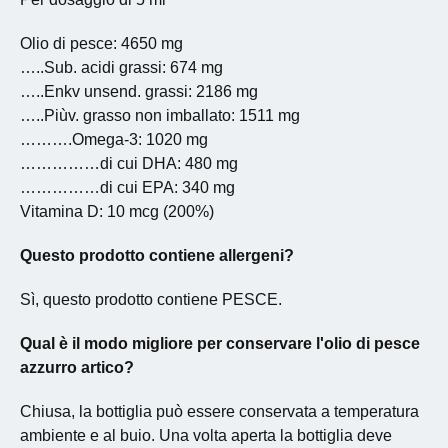
Olio di pesce: 4650 mg
…..Sub. acidi grassi: 674 mg
…..Enkv unsend. grassi: 2186 mg
…..Piùv. grasso non imballato: 1511 mg
……….Omega-3: 1020 mg
……………di cui DHA: 480 mg
……………di cui EPA: 340 mg
Vitamina D: 10 mcg (200%)
Questo prodotto contiene allergeni?
Sì, questo prodotto contiene PESCE.
Qual è il modo migliore per conservare l'olio di pesce
azzurro artico?
Chiusa, la bottiglia può essere conservata a temperatura
ambiente e al buio. Una volta aperta la bottiglia deve