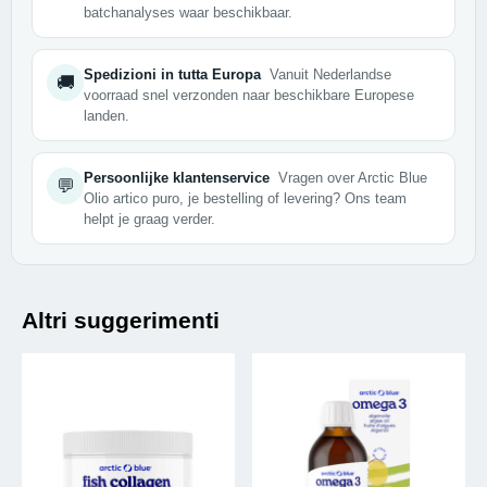
batchanalyses waar beschikbaar.
Spedizioni in tutta Europa
Vanuit Nederlandse
🚚
voorraad snel verzonden naar beschikbare Europese
landen.
Persoonlijke klantenservice
Vragen over Arctic Blue
💬
Olio artico puro, je bestelling of levering? Ons team
helpt je graag verder.
Altri suggerimenti